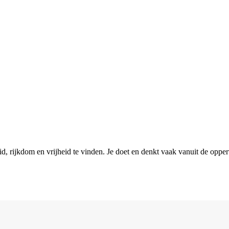
rijkdom en vrijheid te vinden. Je doet en denkt vaak vanuit de oppervl