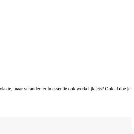
akte, maar verandert er in essentie ook werkelijk iets? Ook al doe je